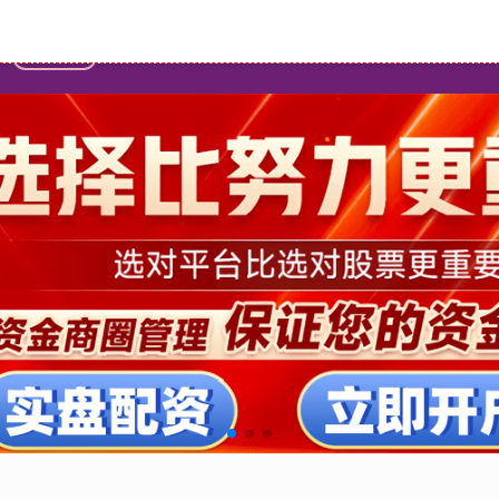
首页
专业正规安全股票配资公司
股票配资平台查询网站