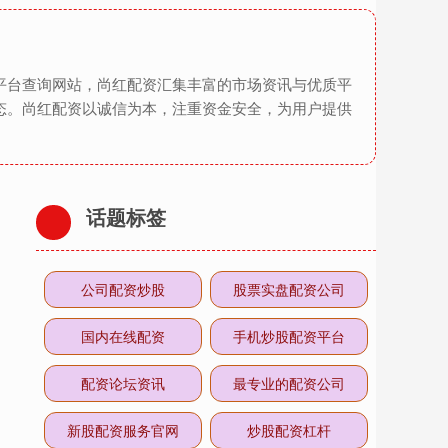
平台查询网站，尚红配资汇集丰富的市场资讯与优质平
态。尚红配资以诚信为本，注重资金安全，为用户提供
话题标签
公司配资炒股
股票实盘配资公司
国内在线配资
手机炒股配资平台
配资论坛资讯
最专业的配资公司
新股配资服务官网
炒股配资杠杆