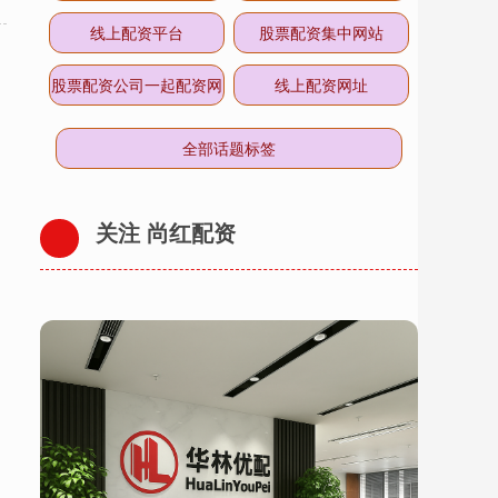
线上配资平台
股票配资集中网站
股票配资公司一起配资网
线上配资网址
全部话题标签
关注 尚红配资