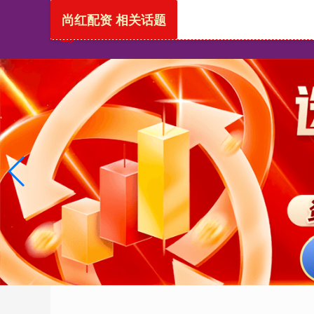
尚红配资 相关话题