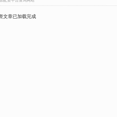
资文章已加载完成