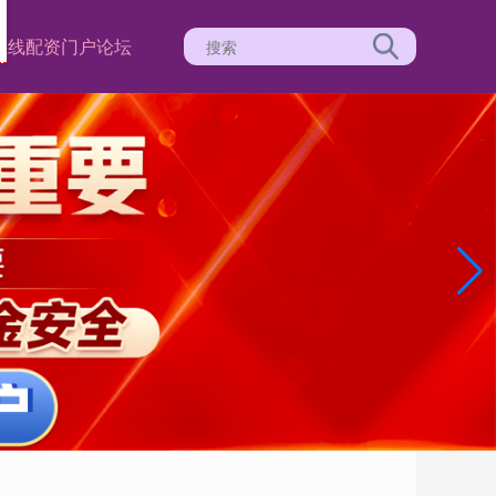
在线配资门户论坛