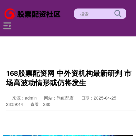
168股票配资网 中外资机构最新研判 市
场高波动情形或仍将发生
来源：admin
网站：尚红配资
日期：2025-04-25
23:59:44
查看：280